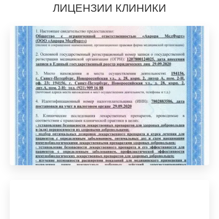
ЛИЦЕНЗИИ КЛИНИКИ