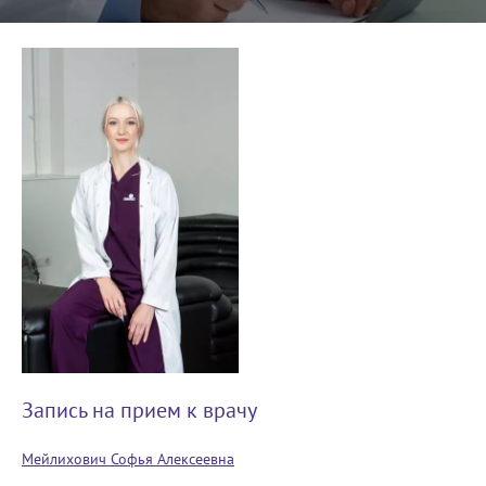
Запись на прием к врачу
Мейлихович Софья Алексеевна