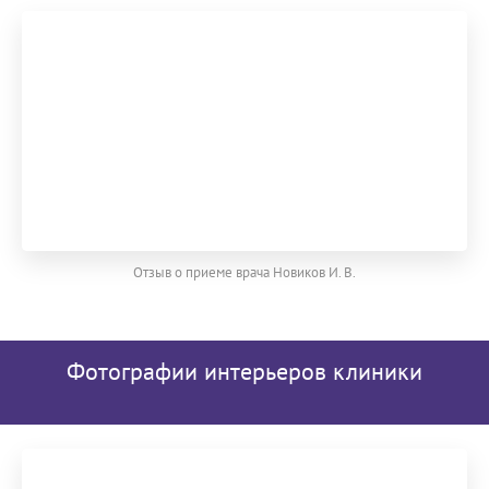
Отзыв о приеме врача Новиков И. В.
Фотографии интерьеров клиники