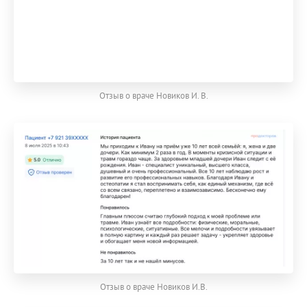
Отзыв о враче Новиков И. В.
Отзыв о враче Новиков И.В.