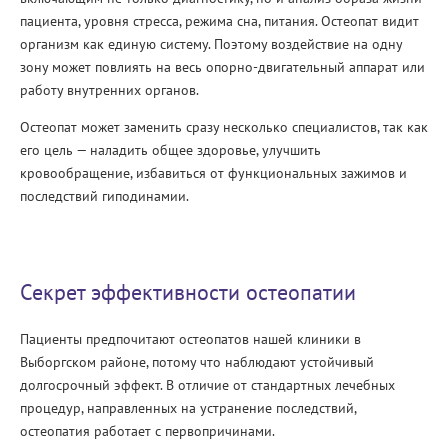
пациента, уровня стресса, режима сна, питания. Остеопат видит
организм как единую систему. Поэтому воздействие на одну
зону может повлиять на весь опорно-двигательный аппарат или
работу внутренних органов.
Остеопат может заменить сразу несколько специалистов, так как
его цель — наладить общее здоровье, улучшить
кровообращение, избавиться от функциональных зажимов и
последствий гиподинамии.
Секрет эффективности остеопатии
Пациенты предпочитают остеопатов нашей клиники в
Выборгском районе, потому что наблюдают устойчивый
долгосрочный эффект. В отличие от стандартных лечебных
процедур, направленных на устранение последствий,
остеопатия работает с первопричинами.