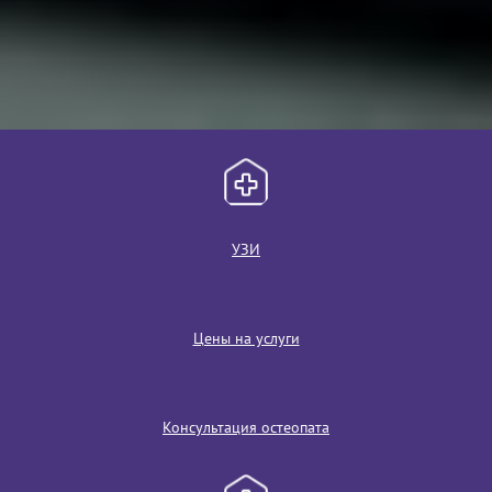
УЗИ
Цены на услуги
Консультация остеопата