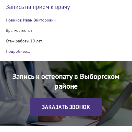
Запись на прием к врачу
Новиков Иван Викторович
Врач-остеопат
Стаж работы 19 лет.
Подробнее…
Запись к остеопату в Выборгском
районе
ЗАКАЗАТЬ ЗВОНОК