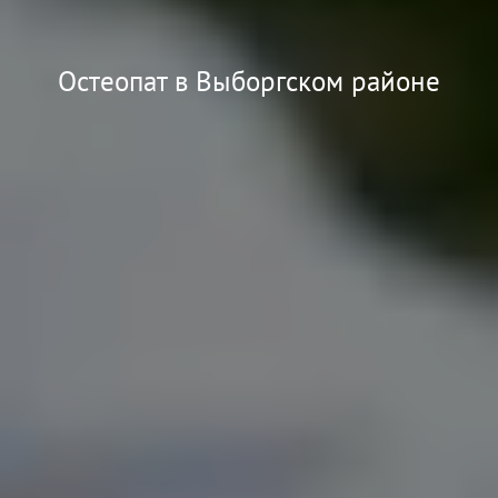
Остеопат в Выборгском районе