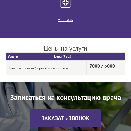
Анализы
Цены на услуги
Услуги
Цена (Руб.)
7000 / 6000
Прием остеопата (первично / повторно)
Записаться на консультацию врача
ЗАКАЗАТЬ ЗВОНОК