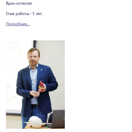
Врач-остеопат
Стаж работы - 5 лет.
Подробнее…