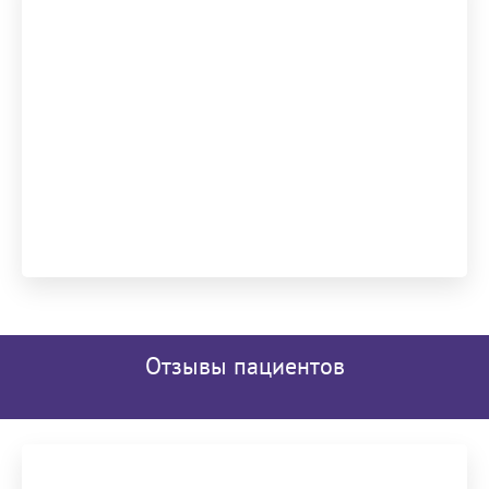
Отзывы пациентов