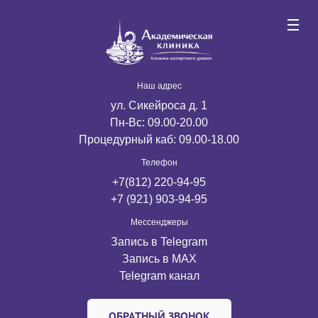
Наш адрес
ул. Сикейроса д. 1
Пн-Вс: 09.00-20.00
Процедурный каб: 09.00-18.00
Телефон
+7(812) 220-94-95
+7 (921) 903-94-95
Мессенджеры
Запись в Telegram
Запись в MАX
Telegram канал
ОБРАТНЫЙ ЗВОНОК