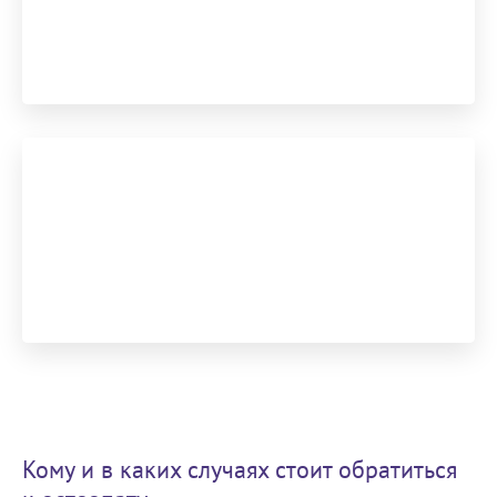
Кому и в каких случаях стоит обратиться