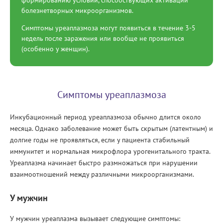
болезнетворных микроорганизмов.
Симптомы уреаплазмоза могут появиться в течение 3-5
недель после заражения или вообще не проявиться
(особенно у женщин).
Симптомы уреаплазмоза
Инкубационный период уреаплазмоза обычно длится около
месяца. Однако заболевание может быть скрытым (латентным) и
долгие годы не проявляться, если у пациента стабильный
иммунитет и нормальная микрофлора урогенитального тракта.
Уреаплазма начинает быстро размножаться при нарушении
взаимоотношений между различными микроорганизмами.
У мужчин
У мужчин уреаплазма вызывает следующие симптомы: