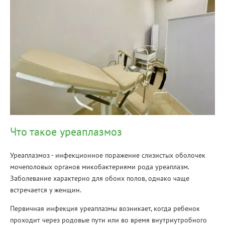
Что такое уреаплазмоз
Уреаплазмоз - инфекционное поражение слизистых оболочек
мочеполовых органов микобактериями рода уреаплазм.
Заболевание характерно для обоих полов, однако чаще
встречается у женщин.
Первичная инфекция уреаплазмы возникает, когда ребенок
проходит через родовые пути или во время внутриутробного