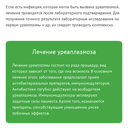
Если есть инфекция, которая могла быть вызвана уреаплазмой,
лечение проводится после лабораторного подтверждения. Для
получения точного результата лабораторные исследования на
парвум уреаплазмы и др. их следует проводить комплексно.
Лечение уреаплазмоза
Лечение уреаплазмы состоит из ряда процедур, вид
которых зависит от того, где она возникла. В основном
лечение этого заболевания предполагает прием
антибактериальных препаратов, иммуномодуляторов.
Антибиотики пагубно действуют на возбудителя
уреаплазмоза. Иммуномодуляторы активируют
защитные силы пациента. Кроме того, назначаются
препараты, способствующие уменьшению риска
побочных эффектов.