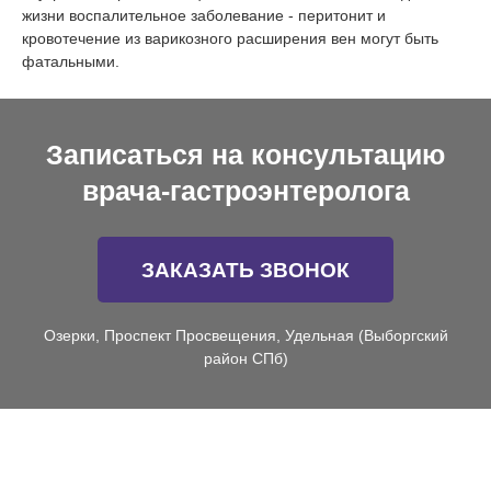
жизни воспалительное заболевание - перитонит и
кровотечение из варикозного расширения вен могут быть
фатальными.
Записаться на консультацию
врача-гастроэнтеролога
ЗАКАЗАТЬ ЗВОНОК
Озерки, Проспект Просвещения, Удельная (Выборгский
район СПб)
Диагностика гепатита В