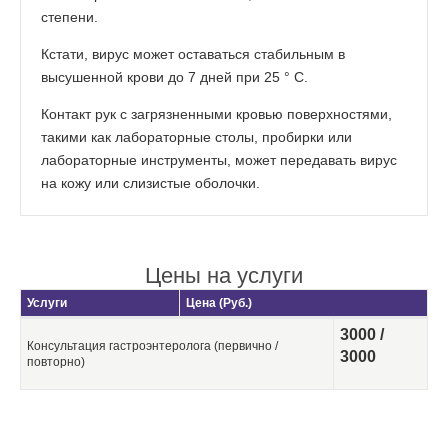
степени.
Кстати, вирус может оставаться стабильным в
высушенной крови до 7 дней при 25 ° C.
Контакт рук с загрязненными кровью поверхностями,
такими как лабораторные столы, пробирки или
лабораторные инструменты, может передавать вирус
на кожу или слизистые оболочки.
Цены на услуги
Услуги
Цена (Руб.)
3000 /
Консультация гастроэнтеролога (первично /
3000
повторно)