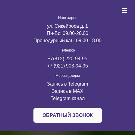
Наш адрес
ул. Сикейроса д. 1
Пн-Вс: 09.00-20.00
Процедурный каб: 09.00-18.00
Телефон
+7(812) 220-94-95
+7 (921) 903-94-95
Мессенджеры
Запись в Telegram
Запись в MАX
Telegram канал
ОБРАТНЫЙ ЗВОНОК