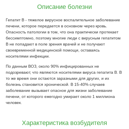
Описание болезни
Гепатит B - тяжелое вирусное воспалительное заболевание
печени, которое передается в основном через кровь.
Опасность патологии в том, что она практически протекает
бессимптомно, поэтому многие люди с вирусным гепатитом
В не попадают в поле зрения врачей и не получают
своевременной медицинской помощи, оставаясь
носителями инфекции.
По данным ВОЗ, около 90% инфицированных не
подозревают, что являются носителями вируса гепатита В. В
то же время они остаются заразными для других, и их
болезнь становится хронической. В 15-40% случаев
заболевание вызывает опасное для жизни заболевание
печени, от которого ежегодно умирает около 1 миллиона
человек.
Характеристика возбудителя