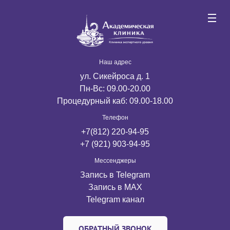
Наш адрес
ул. Сикейроса д. 1
Пн-Вс: 09.00-20.00
Процедурный каб: 09.00-18.00
Телефон
+7(812) 220-94-95
+7 (921) 903-94-95
Мессенджеры
Запись в Telegram
Запись в MАX
Telegram канал
ОБРАТНЫЙ ЗВОНОК