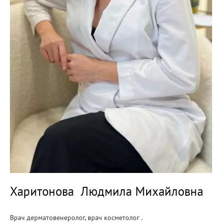
Харитонова Людмила Михайловна
Врач дерматовенеролог, врач косметолог .