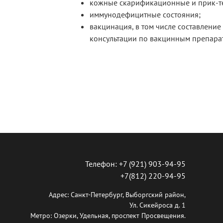
кожные скарификационные и прик-т
иммунодефицитные состояния;
вакцинация, в том числе составлени
консультации по вакцинным препара
Телефон: +7 (921) 903-94-95
+7(812) 220-94-95
Адрес: Санкт-Петербург, Выборгский район,
Ул. Сикейроса д. 1
Метро: Озерки, Удельная, проспект Просвещения.