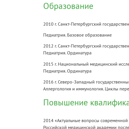
Образование
2010 г. Санкт-Петербургский государств
Педиатрия. Базовое образование
2012 г. Санкт-Петербургский государств
Педиатрия. Ординатура
2015 г. Национальный медицинский исслед
Педиатрия. Ординатура
2016 г. Северо-Западный государственны
Аллергология и иммунология. Циклы пер
Повышение квалифик
2014 «Актуальные вопросы современной
Российской медицинской академии посл