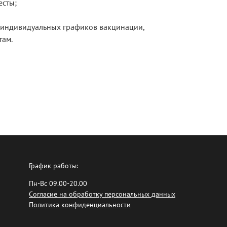
есты;
е индивидуальных графиков вакцинации,
там.
График работы:
Пн-Вс 09.00-20.00
Согласие на обработку персональных данных
Политика конфиденциальности