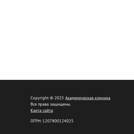
Copyright © 2025
Академическая клиника
Все права защищены.
Карта сайта
ОГРН: 1207800124025