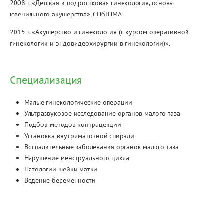
2008 г. «Детская и подростковая гинекология, основы
ювенильного акушерства», СПбГПМА.
2015 г. «Акушерство и гинекология (с курсом оперативной
гинекологии и эндовидеохирургии в гинекологии)».
Специализация
Малые гинекологические операции
Ультразвуковое исследование органов малого таза
Подбор методов контрацепции
Установка внутриматочной спирали
Воспалительные заболевания органов малого таза
Нарушение менструального цикла
Патологии шейки матки
Ведение беременности