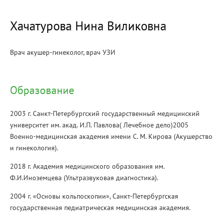
Хачатурова Нина Виликовна
Врач акушер-гинеколог, врач УЗИ
Образование
2003 г. Санкт-Петербургский государственный медицинский
университет им. акад. И.П. Павлова( Лечебное дело)2005
Военно-медицинская академия имени С. М. Кирова (Акушерство
и гинекология).
2018 г. Академия медицинского образования им.
Ф.И.Иноземцева (Ультразвуковая диагностика).
2004 г. «Основы кольпоскопии», Санкт-Петербургская
государственная педиатрическая медицинская академия.