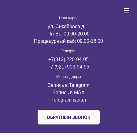
Наш адрес
ул. Сикейроса д. 1
Пн-Вс: 09.00-20.00
Процедурный каб: 09.00-18.00
Телефон
+7(812) 220-94-95
+7 (921) 903-94-95
Мессенджеры
Запись в Telegram
Запись в MАX
Telegram канал
ОБРАТНЫЙ ЗВОНОК