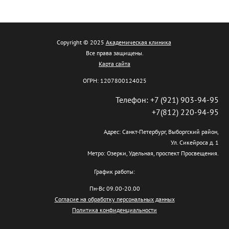
Copyright © 2025
Академическая клиника
Все права защищены.
Карта сайта
ОГРН: 1207800124025
Телефон: +7 (921) 903-94-95
+7(812) 220-94-95
Адрес: Санкт-Петербург, Выборгский район,
Ул. Сикейроса д. 1
Метро: Озерки, Удельная, проспект Просвещения.
График работы:
Пн-Вс 09.00-20.00
Согласие на обработку персональных данных
Политика конфиденциальности